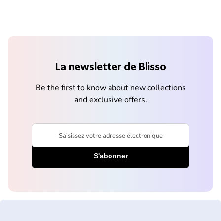
La newsletter de Blisso
Be the first to know about new collections
and exclusive offers.
Saisissez votre adresse électronique