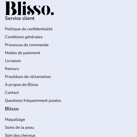
Accueil
Service client
Politique de confidentialité
Conditions générales
Processus de commande
Modes de paiement
Livraison
Retours
Procédure de réclamation
À propos de Blisso
Contact
Questions fréquemment posées
Blisso
Maquillage
Soins de la peau
Soin des cheveux