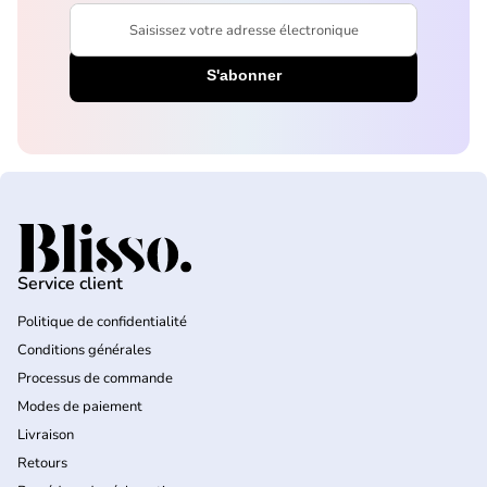
Saisissez votre adresse électronique
Accueil
Service client
Politique de confidentialité
Conditions générales
Processus de commande
Modes de paiement
Livraison
Retours